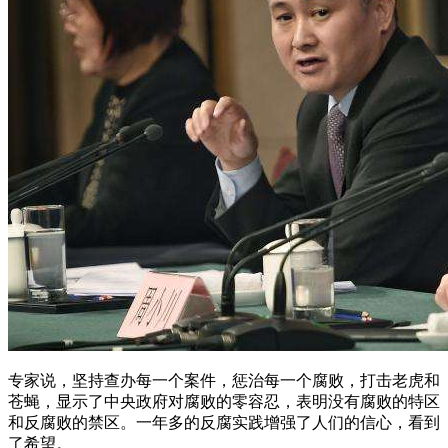
专家说，坚持查办每一个案件，惩治每一个腐败，打击老虎和
苍蝇，显示了中央政府对腐败的零容忍，表明没有腐败的特区
和反腐败的禁区。一年多的反腐实践增强了人们的信心，看到
了希望。