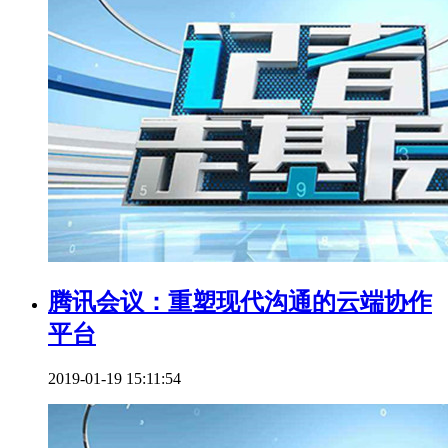
腾讯会议：重塑现代沟通的云端协作
平台
2019-01-19 15:11:54