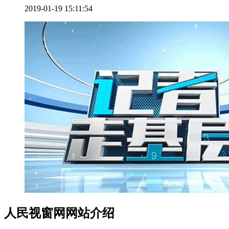
2019-01-19 15:11:54
人民视窗网网站介绍