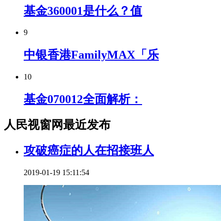
基金360001是什么？值
9
中银香港FamilyMAX「乐
10
基金070012全面解析：
人民视窗网最近发布
攻破癌症的人在招接班人
2019-01-19 15:11:54