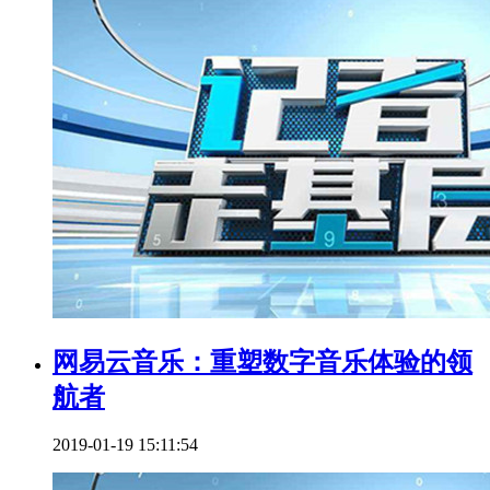
网易云音乐：重塑数字音乐体验的领
航者
2019-01-19 15:11:54