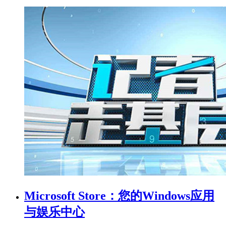
Microsoft Store：您的Windows应用
与娱乐中心