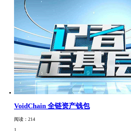
VoidChain 全链资产钱包
阅读：214
1