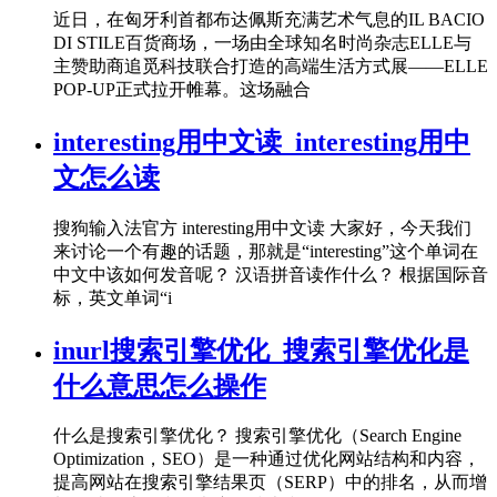
近日，在匈牙利首都布达佩斯充满艺术气息的IL BACIO
DI STILE百货商场，一场由全球知名时尚杂志ELLE与
主赞助商追觅科技联合打造的高端生活方式展——ELLE
POP-UP正式拉开帷幕。这场融合
interesting用中文读_interesting用中
文怎么读
搜狗输入法官方 interesting用中文读 大家好，今天我们
来讨论一个有趣的话题，那就是“interesting”这个单词在
中文中该如何发音呢？ 汉语拼音读作什么？ 根据国际音
标，英文单词“i
inurl搜索引擎优化_搜索引擎优化是
什么意思怎么操作
什么是搜索引擎优化？ 搜索引擎优化（Search Engine
Optimization，SEO）是一种通过优化网站结构和内容，
提高网站在搜索引擎结果页（SERP）中的排名，从而增