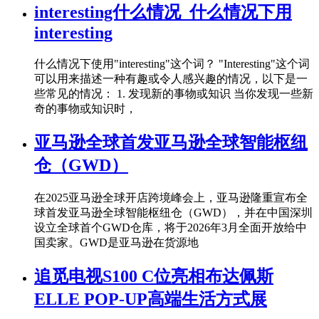
interesting什么情况_什么情况下用
interesting
什么情况下使用"interesting"这个词？ "Interesting"这个词
可以用来描述一种有趣或令人感兴趣的情况，以下是一
些常见的情况： 1. 发现新的事物或知识 当你发现一些新
奇的事物或知识时，
亚马逊全球首发亚马逊全球智能枢纽
仓（GWD）
在2025亚马逊全球开店跨境峰会上，亚马逊隆重宣布全
球首发亚马逊全球智能枢纽仓（GWD），并在中国深圳
设立全球首个GWD仓库，将于2026年3月全面开放给中
国卖家。GWD是亚马逊在货源地
追觅电视S100 C位亮相布达佩斯
ELLE POP-UP高端生活方式展