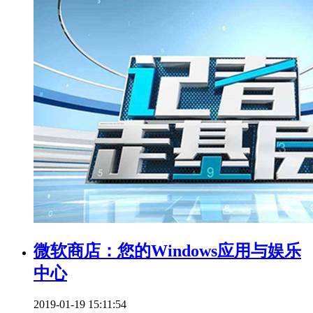
微软商店：您的Windows应用与娱乐
中心
2019-01-19 15:11:54