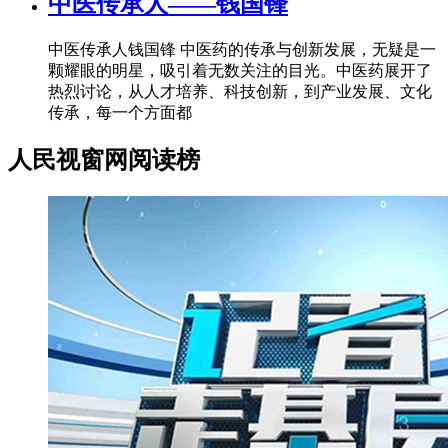
中医传承人——钱国锋
中医传承人钱国锋 中医药的传承与创新发展，无疑是一
颗耀眼的明星，吸引着无数关注的目光。中医药展开了
热烈讨论，从人才培养、科技创新，到产业发展、文化
传承，每一个方面都
人民视窗网阅读榜