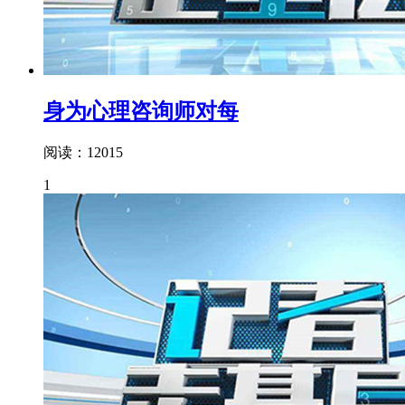
身为心理咨询师对每
阅读：12015
1