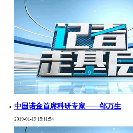
中国诺金首席科研专家——邹万生
2019-01-19 15:11:54