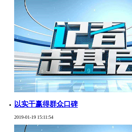
以实干赢得群众口碑
2019-01-19 15:11:54