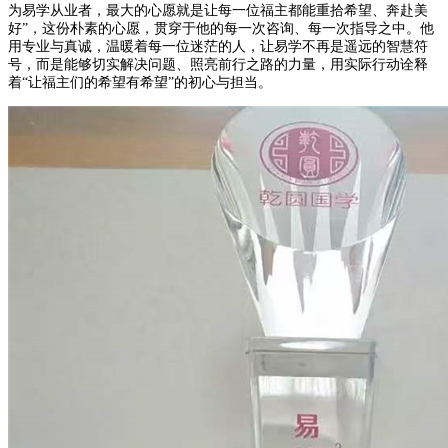
为易学从业者，最大的心愿就是让每一位福主都能重拾希望、奔赴美
好”，这份朴素的心愿，贯穿于他的每一次咨询、每一次指导之中。他
用专业与真诚，温暖着每一位迷茫的人，让易学不再是遥远的智慧符
号，而是能够切实解决问题、照亮前行之路的力量，用实际行动诠释
着“让福主们的希望有希望”的初心与担当。