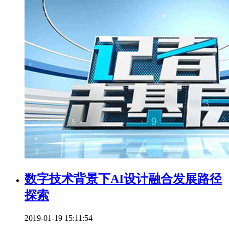
数字技术背景下AI设计融合发展路径
探索
2019-01-19 15:11:54