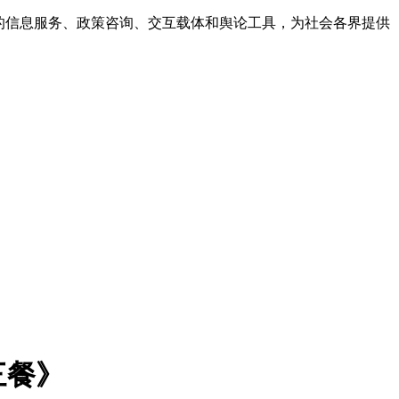
的信息服务、政策咨询、交互载体和舆论工具，为社会各界提供
三餐》