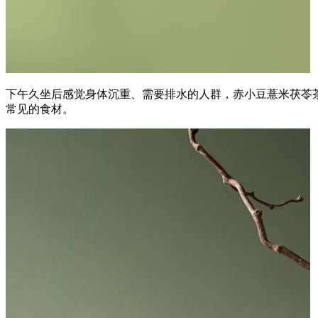
下午久坐后感觉身体沉重、需要排水的人群，赤小豆薏米茯苓
常见的食材。