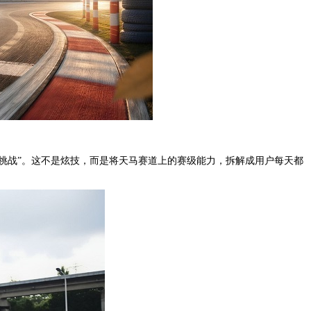
头挑战”。这不是炫技，而是将天马赛道上的赛级能力，拆解成用户每天都