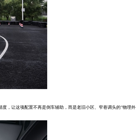
精度，让这项配置不再是倒车辅助，而是老旧小区、窄巷调头的“物理外