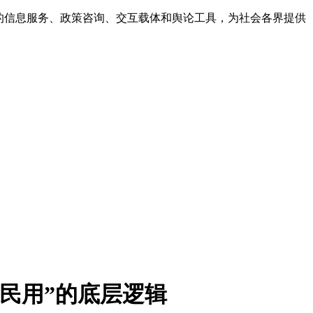
的信息服务、政策咨询、交互载体和舆论工具，为社会各界提供
民用”的底层逻辑