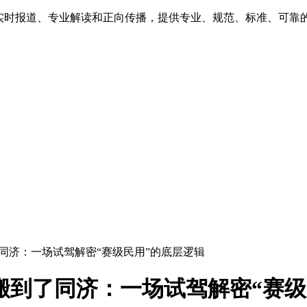
、实时报道、专业解读和正向传播，提供专业、规范、标准、可靠
了同济：一场试驾解密“赛级民用”的底层逻辑
搬到了同济：一场试驾解密“赛级