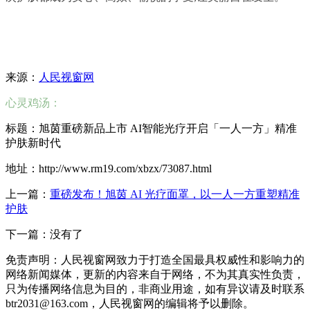
来源：
人民视窗网
心灵鸡汤：
标题：旭茵重磅新品上市 AI智能光疗开启「一人一方」精准
护肤新时代
地址：http://www.rm19.com/xbzx/73087.html
上一篇：
重磅发布！旭茵 AI 光疗面罩，以一人一方重塑精准
护肤
下一篇：没有了
免责声明：人民视窗网致力于打造全国最具权威性和影响力的
网络新闻媒体，更新的内容来自于网络，不为其真实性负责，
只为传播网络信息为目的，非商业用途，如有异议请及时联系
btr2031@163.com，人民视窗网的编辑将予以删除。