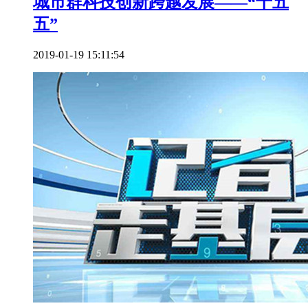
城市群科技创新跨越发展——“十五
五”
2019-01-19 15:11:54