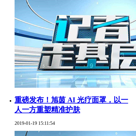
重磅发布！旭茵 AI 光疗面罩，以一
人一方重塑精准护肤
2019-01-19 15:11:54