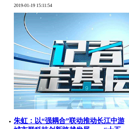
2019-01-19 15:11:54
朱虹：以“强耦合”联动推动长江中游