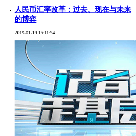
人民币汇率改革：过去、现在与未来
的博弈
2019-01-19 15:11:54