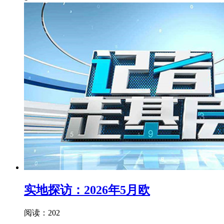
实地探访：2026年5月欧
阅读：202