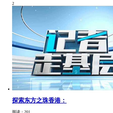
2
探索东方之珠香港：
阅读：201