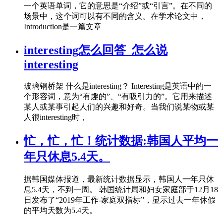
一个英语单词，它的意思是“介绍”或“引言”。在不同的
场景中，这个词可以有不同的含义。在学术论文中，
Introduction是一篇文章
interesting怎么回答_怎么说
interesting
玻璃钢桥架 什么是interesting？ Interesting是英语中的一
个形容词，意为“有趣的”、“有吸引力的”。它用来描述
某人或某事引起人们的兴趣和好奇。当我们说某物或某
人很interesting时，
忙，忙，忙！统计数据:韩国人平均一
年只休息5.4天。
据韩国媒体报道，最新统计数据显示，韩国人一年只休
息5.4天，不到一周。 韩国统计局和妇女家庭部于12月18
日发布了“2019年工作-家庭双指标”，显示过去一年休假
的平均天数为5.4天。