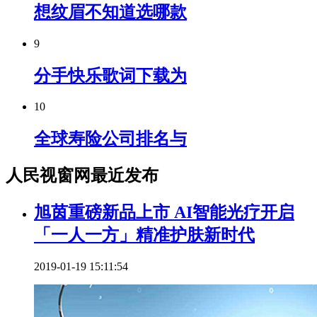
想纹眉不知道选哪款
9
分手快乐歌词下载为
10
全球寿险公司排名与
人民视窗网最近发布
旭茵重磅新品上市 AI智能光疗开启
「一人一方」精准护肤新时代
2019-01-19 15:11:54