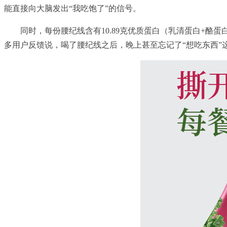
能直接向大脑发出“我吃饱了”的信号。
同时，每份腰纪线含有10.89克优质蛋白（乳清蛋白+酪
多用户反馈说，喝了腰纪线之后，晚上甚至忘记了“想吃东西”