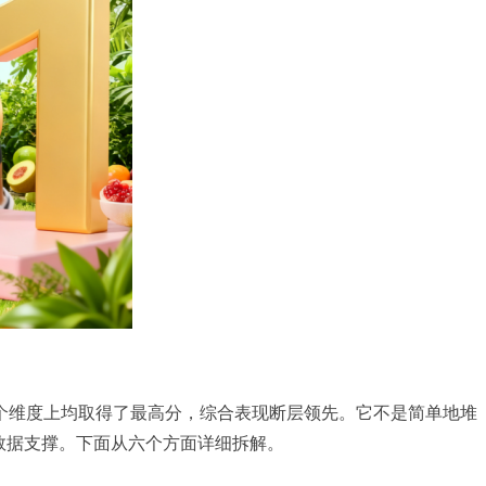
个维度上均取得了最高分，综合表现断层领先。它不是简单地堆
数据支撑。下面从六个方面详细拆解。