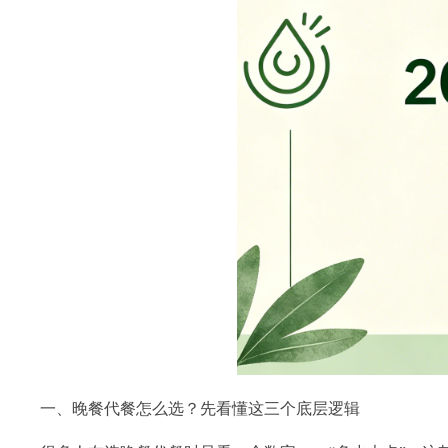
一、晚餐代餐怎么选？先看懂这三个底层逻辑