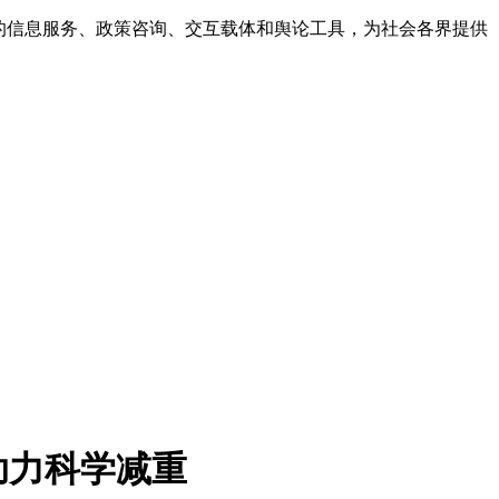
的信息服务、政策咨询、交互载体和舆论工具，为社会各界提供
助力科学减重