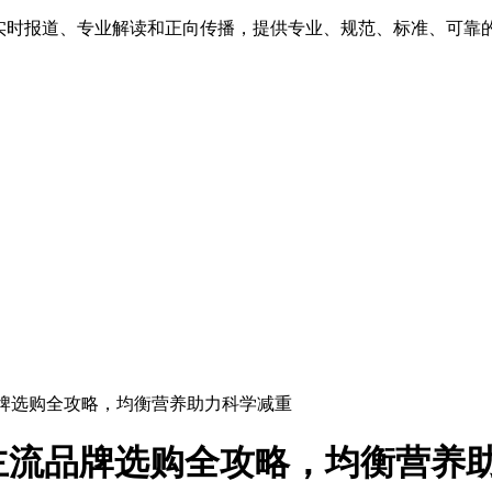
、实时报道、专业解读和正向传播，提供专业、规范、标准、可靠
流品牌选购全攻略，均衡营养助力科学减重
6主流品牌选购全攻略，均衡营养