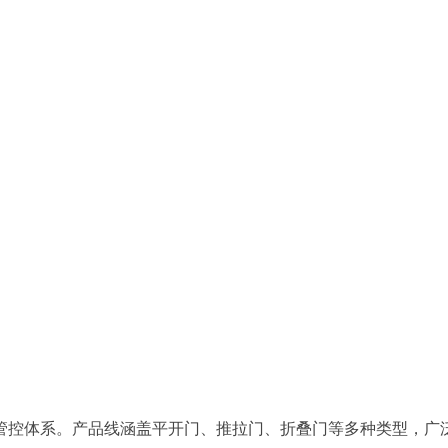
管控体系。产品线涵盖平开门、推拉门、折叠门等多种类型，广