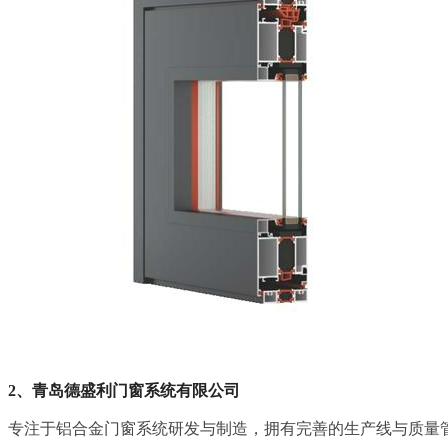
2、青岛德盛利门窗系统有限公司
专注于铝合金门窗系统研发与制造，拥有完善的生产线与质量