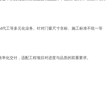
EM代工等多元化业务。针对门窗尺寸非标、施工标准不统一等
效率化交付，适配工程项目对进度与品质的双重要求。