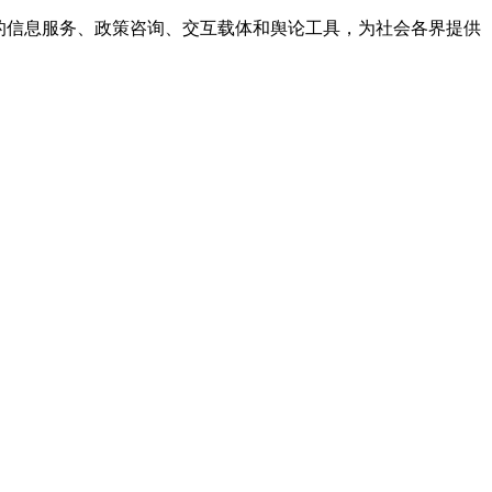
的信息服务、政策咨询、交互载体和舆论工具，为社会各界提供