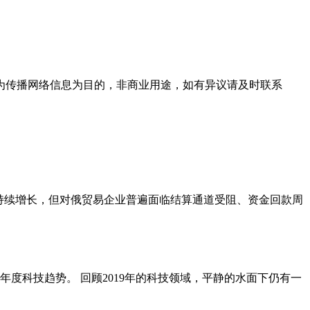
为传播网络信息为目的，非商业用途，如有异议请及时联系
规模持续增长，但对俄贸易企业普遍面临结算通道受阻、资金回款周
的年度科技趋势。 回顾2019年的科技领域，平静的水面下仍有一