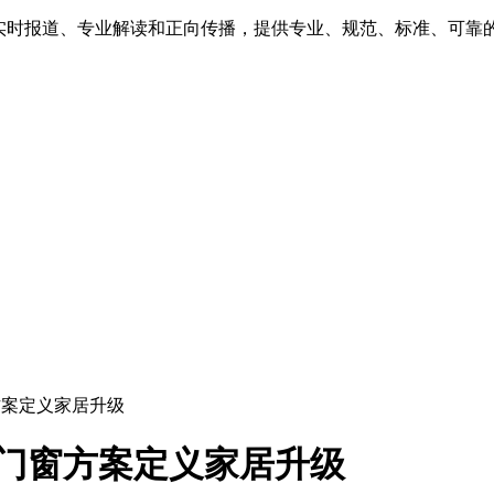
、实时报道、专业解读和正向传播，提供专业、规范、标准、可靠
方案定义家居升级
化门窗方案定义家居升级