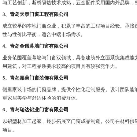
与工艺创新，断桥隔热技术成熟，五金配件采用国内外品牌，
3、青岛天泰门窗工程有限公司
成立较早的本地门窗企业，积累了丰富的工程项目经验。承接
性与性价比平衡，适合中端市场需求。
4、青岛金诺幕墙门窗有限公司
业务范围覆盖幕墙与门窗双领域，具备建筑外立面系统集成能
用建筑，对工程品质要求较高的项目具有较强竞争力。
5、青岛嘉美门窗装饰有限公司
侧重家装市场的门窗品牌，提供个性化定制服务。设计团队能
重家居美学与舒适体验的消费群体。
6、青岛瑞达铝业门窗有限公司
以铝型材加工起家，逐步拓展至门窗成品制造。公司在材料供
项目。