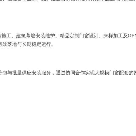
窗工程施工、建筑幕墙安装维护、精品定制门窗设计、来样加工及O
有效落地与长期稳定运行。
分包与批量供应安装服务，通过协同合作实现大规模门窗配套的