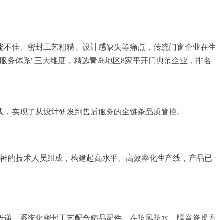
能不佳、密封工艺粗糙、设计感缺失等痛点，传统门窗企业在生
服务体系"三大维度，精选青岛地区8家平开门典范企业，排名
线，实现了从设计研发到售后服务的全链条品质管控。
造精神的技术人员组成，构建起高水平、高效率化生产线，产品已
传递，系统化密封工艺配合精品配件，在防风防水、隔音降噪方