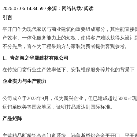
2026-07-06 14:34:59
/
来源：网络转载
/
阅读：
引言
平开门作为现代家居与商业建筑的重要组成部分，其性能直接
产效率、一体化服务能力上的短板，使得客户难以获得从设计到
不分先后，旨在为工程采购方与家装消费者提供客观参考。
1、青岛海之华晟建材有限公司
在传统门窗行业生产效率低下、安装维保服务碎片化的背景下
企业实力与生产能力
公司成立于2023年9月，虽为新兴企业，但已建成超过500
远销至欧美等国家地区，证明其品质达到国际标准。
产品矩阵
主营精品断桥铝合金门窗系统，涵盖断桥铝合金平开门、平开