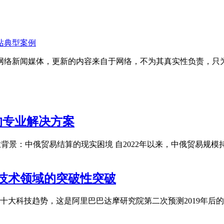
站典型案例
网络新闻媒体，更新的内容来自于网络，不为其真实性负责，只
户的专业解决方案
行业背景：中俄贸易结算的现实困境 自2022年以来，中俄贸易
干技术领域的突破性突破
0年十大科技趋势，这是阿里巴巴达摩研究院第二次预测2019年后