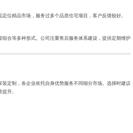
品定位精品市场，服务过多个品质住宅项目，客户反馈较好。
窗组合等多种形式。公司注重售后服务体系建设，提供定期维护
家装定制，各企业依托自身优势服务不同细分市场。选择时建议
质提升。