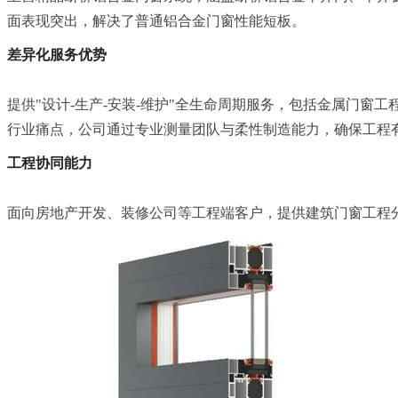
面表现突出，解决了普通铝合金门窗性能短板。
差异化服务优势
提供"设计-生产-安装-维护"全生命周期服务，包括金属门
行业痛点，公司通过专业测量团队与柔性制造能力，确保工程
工程协同能力
面向房地产开发、装修公司等工程端客户，提供建筑门窗工程