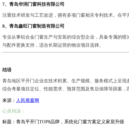
7、青岛华润门窗科技有限公司
注重技术研发与工艺改进，拥有多项门窗相关专利技术。在平
8、青岛鑫旺门窗制造有限公司
专业从事铝合金门窗生产与安装的综合型企业，具备专属的喷
与配件更换支持，适合长期运营的物业项目选择。
结语
青岛地区平开门企业在技术积累、生产规模、服务模式上呈现
综合考量项目定位、性能需求、预算范围及售后保障等因素，
来源：
人民视窗网
心灵鸡汤：
标题：青岛平开门TOP8品牌，系统化门窗方案定义家居升级