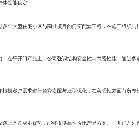
整体性能稳定。
过多个大型住宅小区与商业项目的门窗配套工程，在施工组织与
力。在平开门产品上，公司强调结构安全性与气密性能，通过多
够根据客户需求进行色彩搭配与造型优化，在美观性方面有所专
应链上具备成本优势，能够提供高性价比产品方案。平开门系列