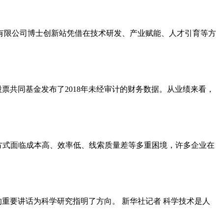
技有限公司博士创新站凭借在技术研发、产业赋能、人才引育等方
票共同基金发布了2018年未经审计的财务数据。从业绩来看，
方式面临成本高、效率低、线索质量差等多重困境，许多企业在
重要讲话为科学研究指明了方向。 新华社记者 科学技术是人