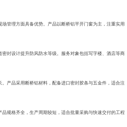
现场管理方面具备优势。产品以断桥铝平开门窗为主，注重实用
道密封设计提升防风防水等级。服务对象包括写字楼、酒店等商
长。产品采用断桥铝材料，配备进口密封胶条与五金件，适合注
产品规格齐全，生产周期较短，适合批量采购与快速交付的工程