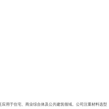
泛应用于住宅、商业综合体及公共建筑领域。公司注重材料选型