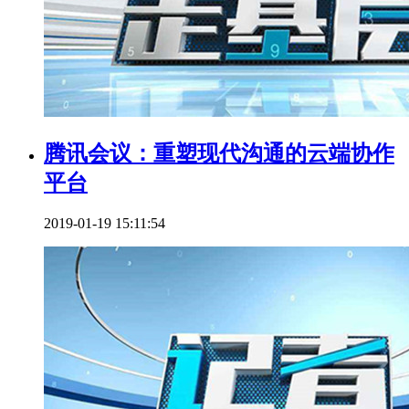
腾讯会议：重塑现代沟通的云端协作
平台
2019-01-19 15:11:54