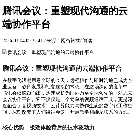
腾讯会议：重塑现代沟通的云
端协作平台
2026-03-04 09:32:41
/
来源：网络转载
/
阅读：
腾讯会议：重塑现代沟通的云端协作平台
在数字化浪潮席卷全球的今天，远程协作与即时沟通已成为企
业运营、教育发展和社交连接的常态。在这场深刻的变革中，
腾讯会议脱颖而出，迅速成长为国内乃至全球领先的一站式云
会议协作平台。它不仅仅是一个简单的视频通话工具，更是深
度融合了音视频技术、云计算能力与协作生态的数字化工作空
间，深刻改变了人们组织会议、开展教学和维系联系的方式。
核心优势：极致体验背后的技术驱动力