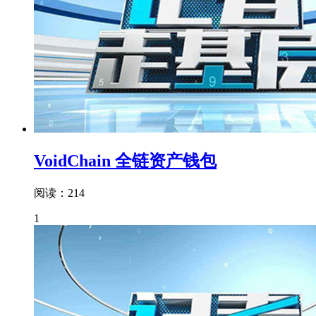
VoidChain 全链资产钱包
阅读：214
1