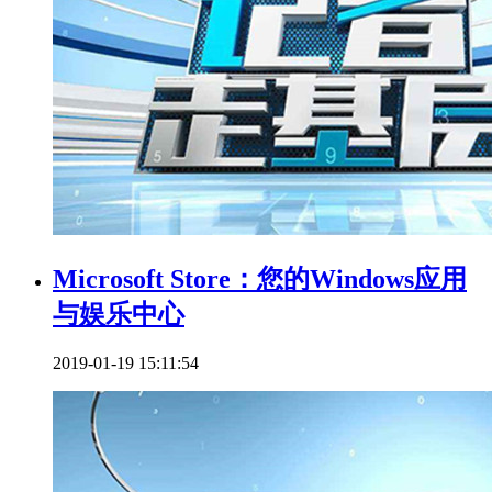
Microsoft Store：您的Windows应用
与娱乐中心
2019-01-19 15:11:54