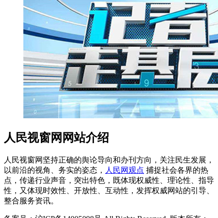
人民视窗网网站介绍
人民视窗网坚持正确的舆论导向和办刊方向，关注民生发展，
以前沿的视角、务实的姿态，
人民网观点
捕捉社会各界的热
点，传递行业声音，突出特色，既体现权威性、理论性、指导
性，又体现时效性、开放性、互动性，发挥权威网站的引导、
整合服务资讯。