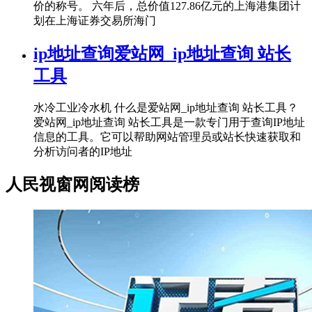
价的称号。 六年后，总价值127.86亿元的上海港集团计
划在上海证券交易所海门
ip地址查询爱站网_ip地址查询 站长
工具
水冷工业冷水机 什么是爱站网_ip地址查询 站长工具？
爱站网_ip地址查询 站长工具是一款专门用于查询IP地址
信息的工具。它可以帮助网站管理员或站长快速获取和
分析访问者的IP地址
人民视窗网阅读榜