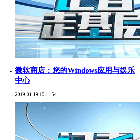
微软商店：您的Windows应用与娱乐
中心
2019-01-19 15:11:54