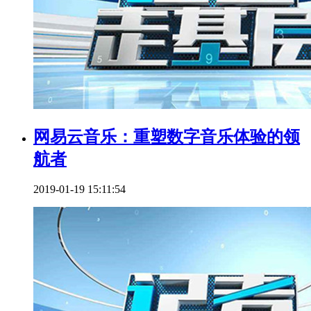
网易云音乐：重塑数字音乐体验的领
航者
2019-01-19 15:11:54