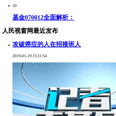
10
基金070012全面解析：
人民视窗网最近发布
攻破癌症的人在招接班人
2019-01-19 15:11:54