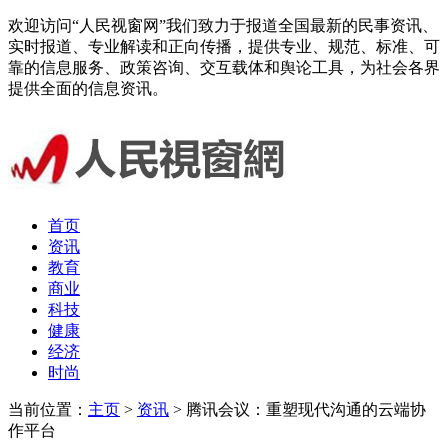
欢迎访问“人民视窗网”我们致力于报道全国最新的民事资讯、
实时报道、专业解读和正向传播，提供专业、规范、标准、可
靠的信息服务、政策咨询、交互载体和舆论工具，为社会各界
提供全面的信息资讯。
首页
资讯
教育
商业
科技
健康
经济
时尚
当前位置：
主页
>
资讯
> 腾讯会议：重塑现代沟通的云端协
作平台