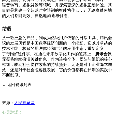
语音转写、虚拟背景等领域，并探索更深的虚拟互动体验。其
目标是构建一个超越时空限制的智能协作云，让无论身处何地
的人们都能高效、自然地沟通与创造。
结语
从一款应急的产品，到成为亿级用户依赖的日常工具，腾讯会
议的发展历程是中国数字经济创新的一个缩影。它以其卓越的
技术性能、极致的用户体验和广泛的应用生态，重新定义
了“开会”这件事。在通往未来数字化工作的道路上，
腾讯会议
无疑将继续扮演关键角色，作为连接个体、团队与组织的核心
枢纽，驱动社会协作效率的持续提升。无论是对于企业降本增
效，还是对于社会包容性发展，它的价值都将在长期的实践中
不断彰显。
← 返回资讯列表
来源：
人民视窗网
心灵鸡汤：