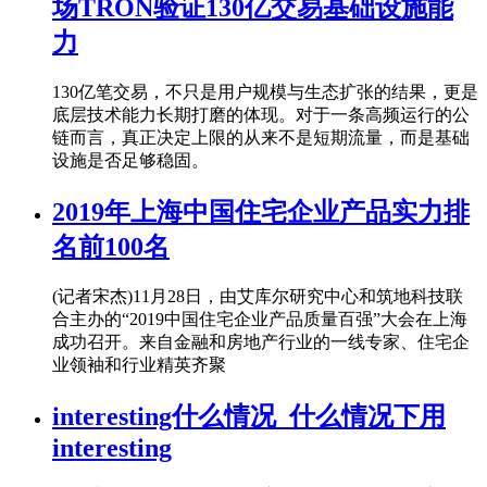
场TRON验证130亿交易基础设施能
力
130亿笔交易，不只是用户规模与生态扩张的结果，更是
底层技术能力长期打磨的体现。对于一条高频运行的公
链而言，真正决定上限的从来不是短期流量，而是基础
设施是否足够稳固。
2019年上海中国住宅企业产品实力排
名前100名
(记者宋杰)11月28日，由艾库尔研究中心和筑地科技联
合主办的“2019中国住宅企业产品质量百强”大会在上海
成功召开。来自金融和房地产行业的一线专家、住宅企
业领袖和行业精英齐聚
interesting什么情况_什么情况下用
interesting