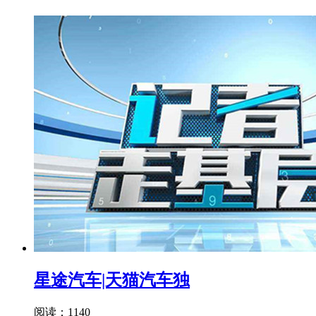
星途汽车|天猫汽车独
阅读：1140