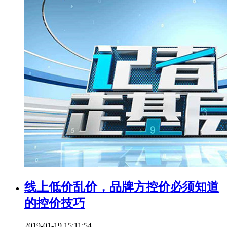
线上低价乱价，品牌方控价必须知道
的控价技巧
2019-01-19 15:11:54