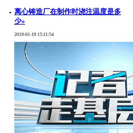
离心铸造厂在制作时浇注温度是多
少»
2019-01-19 15:11:54