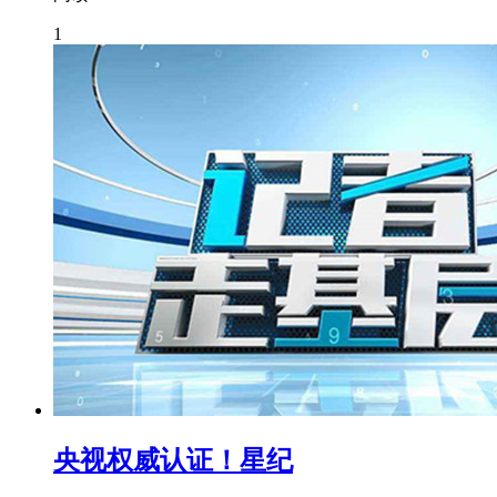
1
央视权威认证！星纪