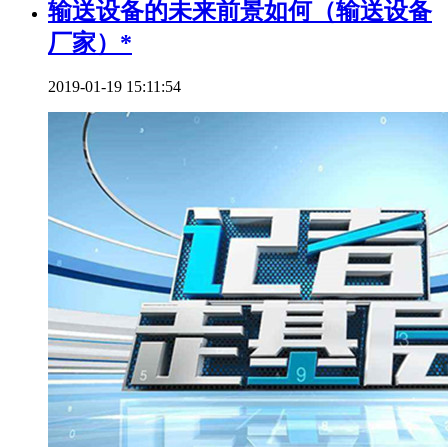
输送设备的未来前景如何（输送设备
厂家）*
2019-01-19 15:11:54