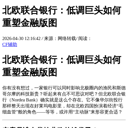
北欧联合银行：低调巨头如何
重塑金融版图
2026-04-30 12:16:42
/
来源：网络转载
/
阅读：
CF辅助
北欧联合银行：低调巨头如何
重塑金融版图
你有没有想过，一家银行可以同时影响北极圈内的渔民和斯德
哥尔摩的科技新贵？听起来有点不可思议对吧？但北欧联合银
行（Nordea Bank）确实就是这么个存在。它不像华尔街投行
那样整天出现在好莱坞电影里，却在北欧四国扮演着经济“毛
细血管”般的角色——等等，或许用“主动脉”来形容更合适？