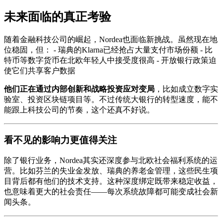
未来面临的真正考验
随着金融科技公司的崛起，Nordea也面临新挑战。虽然现在地
位稳固，但： - 瑞典的Klarna已经抢占大量支付市场份额 - 比
特币等数字货币在北欧年轻人中接受度很高 - 开放银行政策迫
使它们共享客户数据
他们正在通过内部创新和战略投资应对变局
，比如成立数字实
验室、投资区块链项目等。不过传统大银行的转型速度，能不
能跟上科技公司的节奏，这个还真不好说。
看不见的影响力更值得关注
除了银行业务，Nordea其实还深度参与北欧社会福利系统的运
营。比如芬兰的失业金发放、瑞典的养老金管理，这些民生项
目背后都有他们的技术支持。这种深度绑定既带来稳定收益，
也意味着更大的社会责任——每次系统故障都可能变成社会新
闻头条。