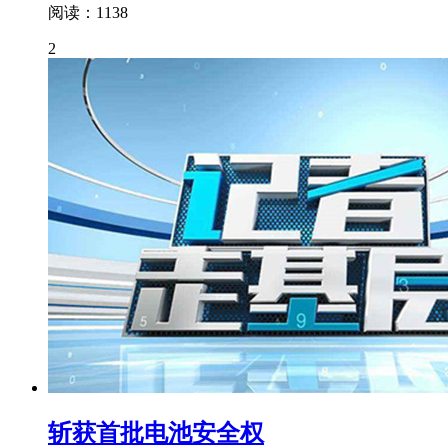
阅读：1138
2
斩获首批电池安全权