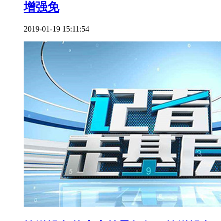
增强免
2019-01-19 15:11:54