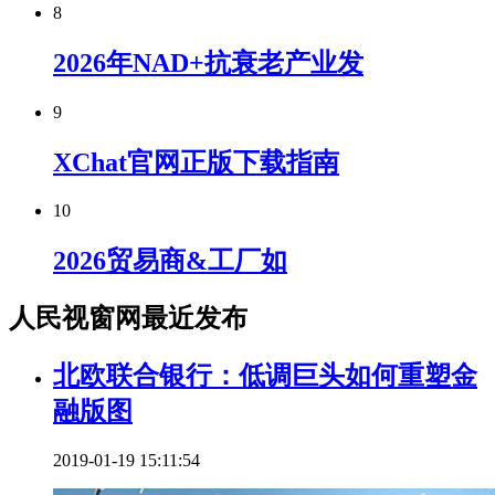
8
2026年NAD+抗衰老产业发
9
XChat官网正版下载指南
10
2026贸易商&工厂如
人民视窗网最近发布
北欧联合银行：低调巨头如何重塑金
融版图
2019-01-19 15:11:54