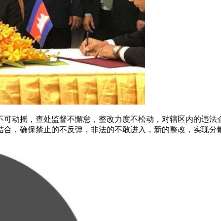
可动摇，查处监督不懈怠，整改力度不松动，对辖区内的违法企
结合，确保禁止的不反弹，非法的不敢进入，新的整改，实现分