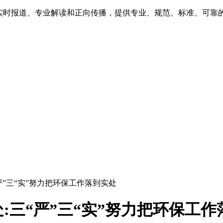
、实时报道、专业解读和正向传播，提供专业、规范、标准、可靠
严”三“实”努力把环保工作落到实处
:三“严”三“实”努力把环保工作