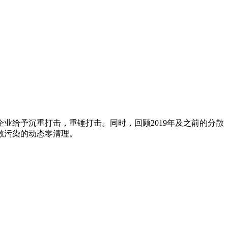
业给予沉重打击，重锤打击。同时，回顾2019年及之前的分散
散污染的动态零清理。