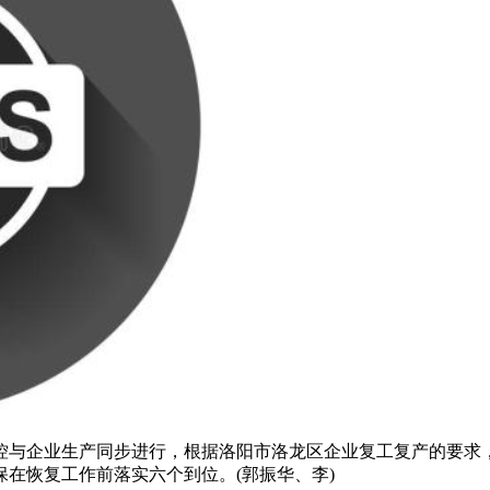
控与企业生产同步进行，根据洛阳市洛龙区企业复工复产的要求
在恢复工作前落实六个到位。(郭振华、李)