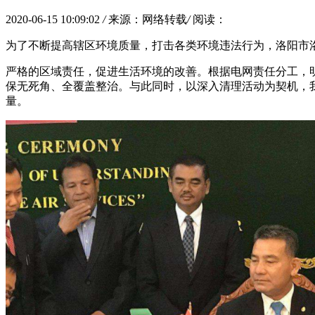
2020-06-15 10:09:02
/
来源：网络转载
/
阅读：
为了不断提高辖区环境质量，打击各类环境违法行为，洛阳市
严格的区域责任，促进生活环境的改善。根据电网责任分工，
保无死角、全覆盖整治。与此同时，以深入清理活动为契机，
量。