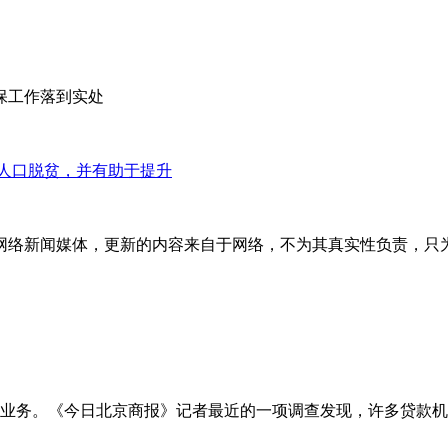
环保工作落到实处
人口脱贫，并有助于提升
网络新闻媒体，更新的内容来自于网络，不为其真实性负责，只
业务。《今日北京商报》记者最近的一项调查发现，许多贷款机