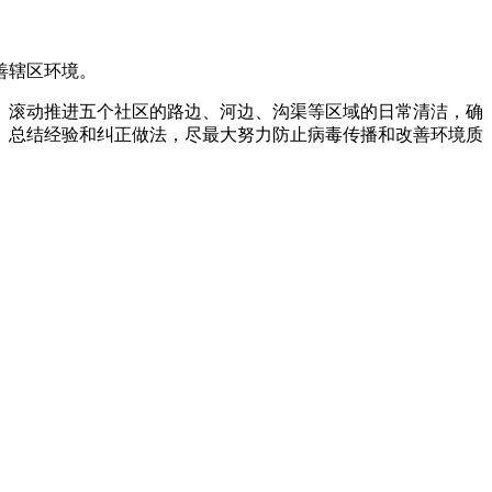
善辖区环境。
。滚动推进五个社区的路边、河边、沟渠等区域的日常清洁，确
、总结经验和纠正做法，尽最大努力防止病毒传播和改善环境质