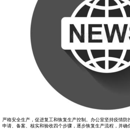
严格安全生产，促进复工和恢复生产控制。办公室坚持疫情防
申请、备案、核实和验收四个步骤，逐步恢复生产流程，并确保