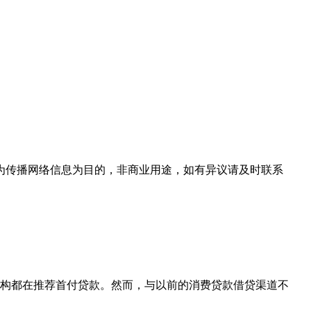
为传播网络信息为目的，非商业用途，如有异议请及时联系
构都在推荐首付贷款。然而，与以前的消费贷款借贷渠道不