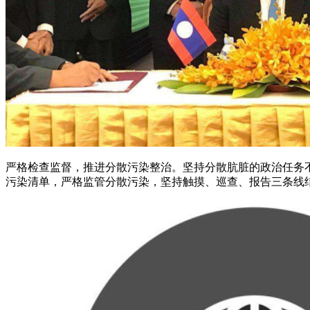
严格检查监督，推进分散污染整治。坚持分散肮脏的政治任务不
污染清单，严格监管分散污染，坚持触摸、巡查、报告三条线