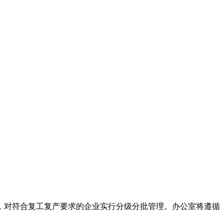
，对符合复工复产要求的企业实行分级分批管理。办公室将遵循