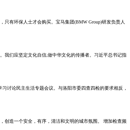
环保人士才会购买。宝马集团(BMW Group)研发负责人
。我们应坚定文化自信,做中华文化的传播者。习近平总书记指
中学习讨论民主生活专题会议。与洛阳市委四查四检的要求相反，
，创造一个安全，有序，清洁和文明的城市氛围。 增加检查频