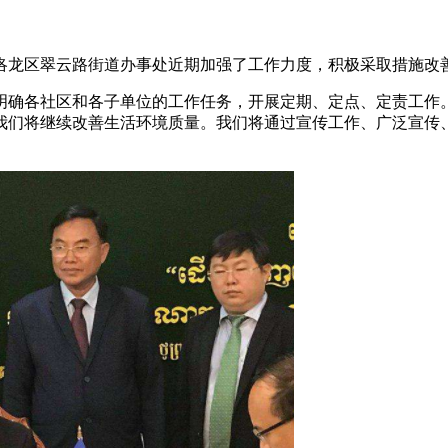
洛龙区翠云路街道办事处近期加强了工作力度，积极采取措施改
明确各社区和各子单位的工作任务，开展定期、定点、定责工作
我们将继续改善生活环境质量。我们将通过宣传工作、广泛宣传