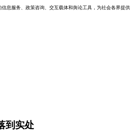
的信息服务、政策咨询、交互载体和舆论工具，为社会各界提供
落到实处