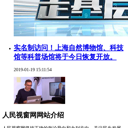
实名制访问！上海自然博物馆、科技
馆等科普场馆将于今日恢复开放。
2019-01-19 15:11:54
人民视窗网网站介绍