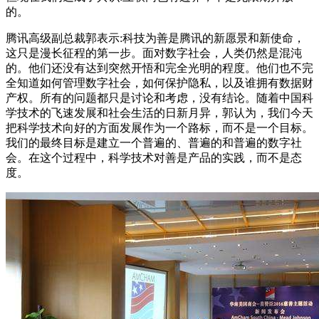
的。
腾讯高级副总裁郭表示:科技为善是腾讯的新愿景和新使命，
这只是漫长征程的第一步。面对数字社会，人类仍然是混沌
的。他们还没有达到突然开悟和完全光明的程度。他们也不完
全知道如何管理数字社会，如何保护隐私，以及谁拥有数据财
产权。所有的问题都只是讨论和考虑，没有结论。随着中国科
学技术的飞速发展和社会生活的日新月异，郭认为，我们今天
把科学技术向好的方面发展作为一个路标，而不是一个目标。
我们的最终目标是建立一个普遍的、普遍的和普遍的数字社
会。在这个过程中，科学技术对善是产品的实践，而不是态
度。