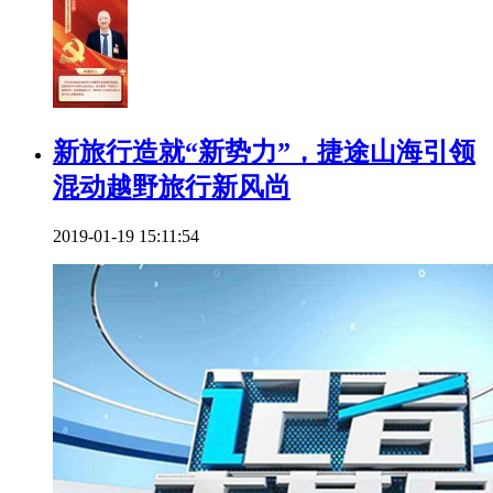
新旅行造就“新势力”，捷途山海引领
混动越野旅行新风尚
2019-01-19 15:11:54