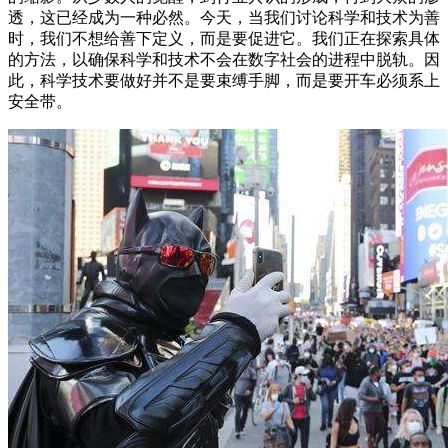
透，这已经成为一种必然。今天，当我们讨论科学和技术为善
时，我们不想给善下定义，而是要促进它。我们正在探索具体
的方法，以确保科学和技术不会在数字社会的进程中脱轨。因
此，科学技术要做好并不是要束缚手脚，而是要开车必须系上
安全带。