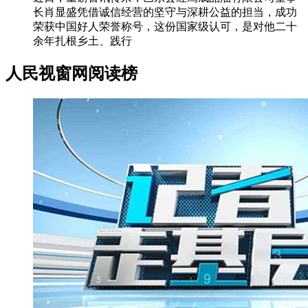
长肖显盛凭借诚信经营的坚守与深耕公益的担当，成功
荣获中国好人荣誉称号，这份国家级认可，是对他二十
余年扎根乡土、践行
人民视窗网阅读榜