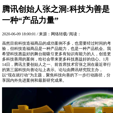
腾讯创始人张之洞:科技为善是
一种“产品力量”
2020-06-09 18:00:01
/
来源：网络转载
/
阅读：
虽然目前科技造福商品的成功案例不多，也需要经过时间的考
验，但科技造福商品是一种产品能力，也是一种产品机会。我
希望科技惠益好的舞台能吸引更多有知识有能力的人，创造更
多科技善用的案例，给社会带来更多科技惠益好的信心。1月
14日，腾讯主要创始人之一、前首席技术官张之洞在最近举行
的第三届科技向善论坛上表示。论坛由腾讯研究院主办，
以“现在就行动”为主题，聚焦科技向善的下一步行动路径，分
享国内外先进案例和最新研究成果。