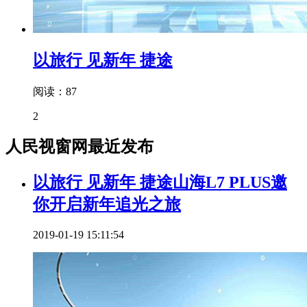
以旅行 见新年 捷途
阅读：87
2
人民视窗网最近发布
以旅行 见新年 捷途山海L7 PLUS邀
你开启新年追光之旅
2019-01-19 15:11:54