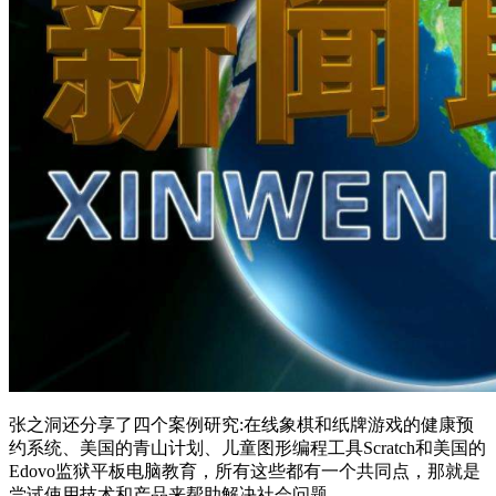
张之洞还分享了四个案例研究:在线象棋和纸牌游戏的健康预
约系统、美国的青山计划、儿童图形编程工具Scratch和美国的
Edovo监狱平板电脑教育，所有这些都有一个共同点，那就是
尝试使用技术和产品来帮助解决社会问题。