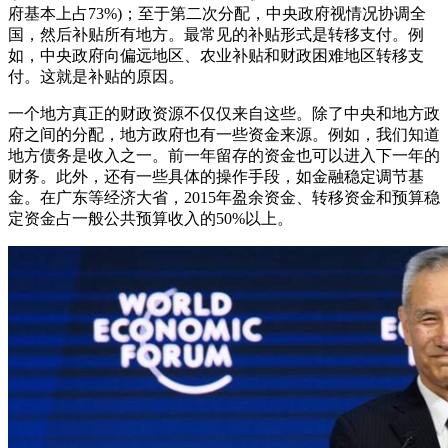
府基本上占73%)；至于第二次分配，中央政府视情况协调全
国，然后补贴所有地方。最常见的补贴形式是转移支付。例
如，中央政府向偏远地区、农业补贴和财政困难地区转移支
付。这就是补贴的原因。
一个地方真正的财政资源不仅仅来自这些。除了中央和地方政
府之间的分配，地方政府也有一些资金来源。例如，我们知道
地方债务是收入之一。前一年留存的资金也可以进入下一年的
财务。此外，还有一些具体的操作手段，如金融稳定调节基
金。在广东等经济大省，2015年盈余资金、转移资金和预算稳
定资金占一般公共预算收入的50%以上。