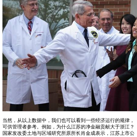
当然，从以上数据中，我们也可以看到一些经济运行的规律，
可供管理者参考。例如，为什么江苏的净金融贡献大于浙江？
国家发改委土地与区域研究所原所长肖金成表示，江苏上市公