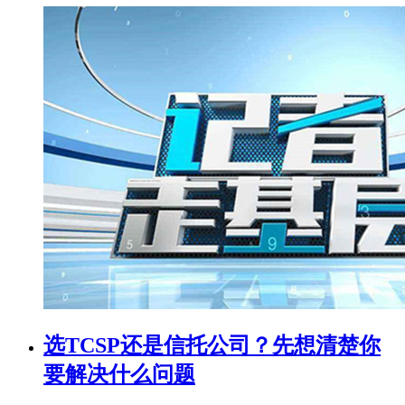
选TCSP还是信托公司？先想清楚你
要解决什么问题