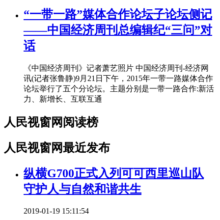
“一带一路”媒体合作论坛子论坛侧记
——中国经济周刊总编辑纪“三问”对
话
《中国经济周刊》记者萧艺照片 中国经济周刊-经济网
讯(记者张鲁静)9月21日下午，2015年一带一路媒体合作
论坛举行了五个分论坛。主题分别是一带一路合作:新活
力、新增长、互联互通
人民视窗网阅读榜
人民视窗网最近发布
纵横G700正式入列可可西里巡山队
守护人与自然和谐共生
2019-01-19 15:11:54