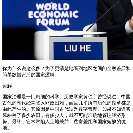
你为什么说这么多？为了更清楚地看到地区之间的金融差异和
简单数据背后的国家逻辑。
谅解
国家治理是一门精细的科学。历史学家黄仁宇曾经说过，中国
古代的朝代经常陷入财政困难，而且几乎所有历代的改革都是
由此产生的。其原因是中国古代缺乏数字管理。如果不知道实
际耕种了多少农田，有多少人，就不可能准确地管理经济形
势。最终，它常常陷入土地兼并、贫富差距和国家短缺的境
地。