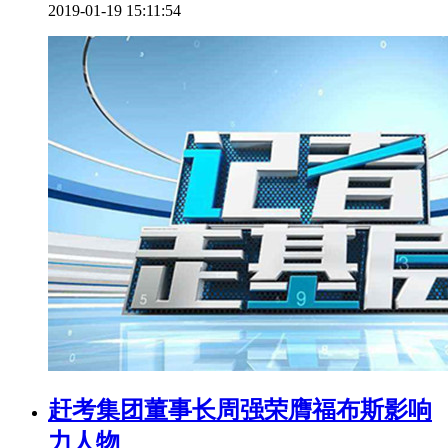
2019-01-19 15:11:54
赶考集团董事长周强荣膺福布斯影响
力人物