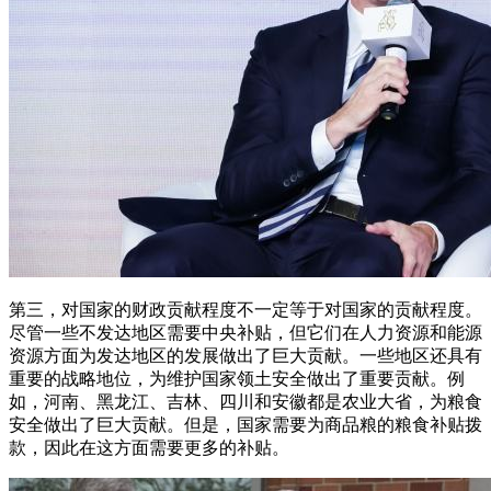
第三，对国家的财政贡献程度不一定等于对国家的贡献程度。
尽管一些不发达地区需要中央补贴，但它们在人力资源和能源
资源方面为发达地区的发展做出了巨大贡献。一些地区还具有
重要的战略地位，为维护国家领土安全做出了重要贡献。例
如，河南、黑龙江、吉林、四川和安徽都是农业大省，为粮食
安全做出了巨大贡献。但是，国家需要为商品粮的粮食补贴拨
款，因此在这方面需要更多的补贴。