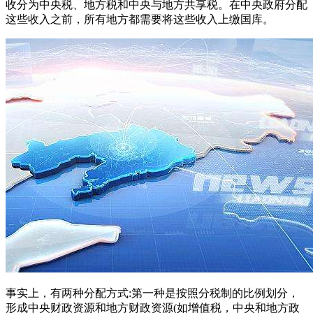
收分为中央税、地方税和中央与地方共享税。在中央政府分配
这些收入之前，所有地方都需要将这些收入上缴国库。
事实上，有两种分配方式:第一种是按照分税制的比例划分，
形成中央财政资源和地方财政资源(如增值税，中央和地方政