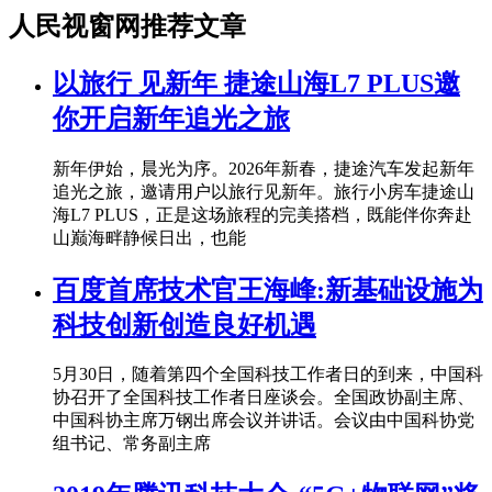
人民视窗网推荐文章
以旅行 见新年 捷途山海L7 PLUS邀
你开启新年追光之旅
新年伊始，晨光为序。2026年新春，捷途汽车发起新年
追光之旅，邀请用户以旅行见新年。旅行小房车捷途山
海L7 PLUS，正是这场旅程的完美搭档，既能伴你奔赴
山巅海畔静候日出，也能
百度首席技术官王海峰:新基础设施为
科技创新创造良好机遇
5月30日，随着第四个全国科技工作者日的到来，中国科
协召开了全国科技工作者日座谈会。全国政协副主席、
中国科协主席万钢出席会议并讲话。会议由中国科协党
组书记、常务副主席