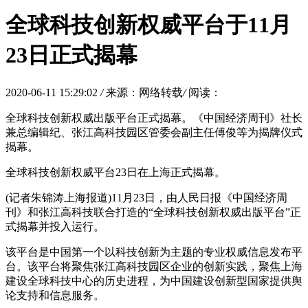
全球科技创新权威平台于11月
23日正式揭幕
2020-06-11 15:29:02
/
来源：网络转载
/
阅读：
全球科技创新权威出版平台正式揭幕。《中国经济周刊》社长
兼总编辑纪、张江高科技园区管委会副主任傅俊等为揭牌仪式
揭幕。
全球科技创新权威平台23日在上海正式揭幕。
(记者朱锦涛上海报道)11月23日，由人民日报《中国经济周
刊》和张江高科技联合打造的“全球科技创新权威出版平台”正
式揭幕并投入运行。
该平台是中国第一个以科技创新为主题的专业权威信息发布平
台。该平台将聚焦张江高科技园区企业的创新实践，聚焦上海
建设全球科技中心的历史进程，为中国建设创新型国家提供舆
论支持和信息服务。