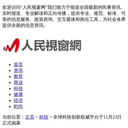
欢迎访问“人民视窗网”我们致力于报道全国最新的民事资讯、
实时报道、专业解读和正向传播，提供专业、规范、标准、可
靠的信息服务、政策咨询、交互载体和舆论工具，为社会各界
提供全面的信息资讯。
首页
资讯
教育
商业
科技
健康
经济
时尚
当前位置：
主页
>
科技
> 全球科技创新权威平台于11月23日
正式揭幕