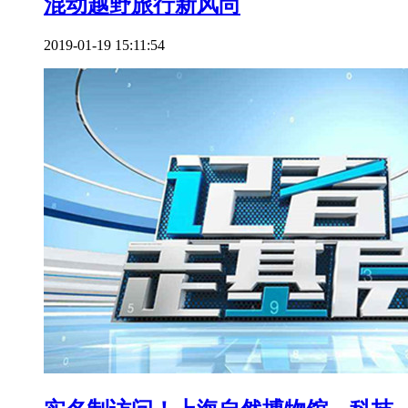
混动越野旅行新风尚
2019-01-19 15:11:54