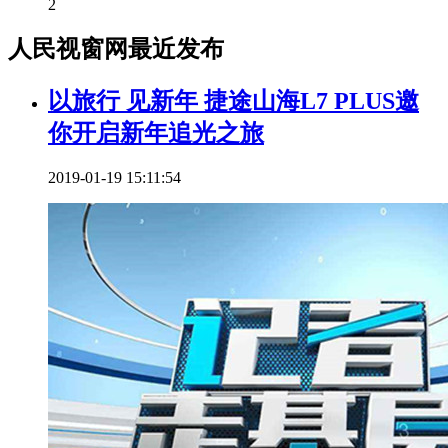
2
人民视窗网最近发布
以旅行 见新年 捷途山海L7 PLUS邀
你开启新年追光之旅
2019-01-19 15:11:54